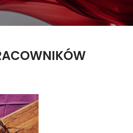
 PRACOWNIKÓW