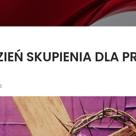
DZIEŃ SKUPIENIA DLA
6