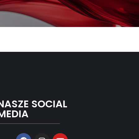
NASZE SOCIAL
MEDIA