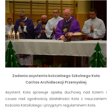
Zadania asystenta kościelnego
Szkolnego Koła
Caritas Archidiecezji Przemyskiej
Asystent Koła sprawuje opiekę duchową nad Kołem i
czuwa nad zgodnością działalności Koła z nauczaniem
Kościoła Katolickiego i przyjętym regulaminem Koła.