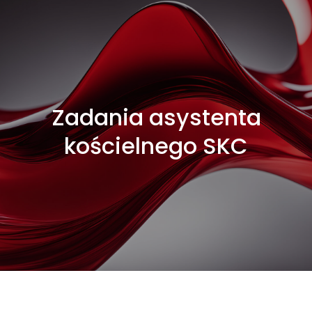
Zadania asystenta
kościelnego SKC