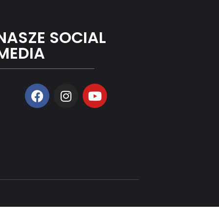
NASZE SOCIAL
MEDIA