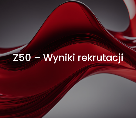
Z50 – Wyniki rekrutacji