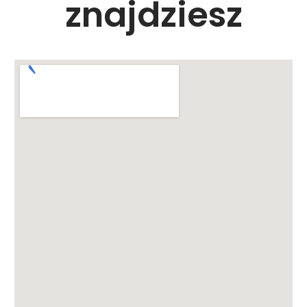
znajdziesz