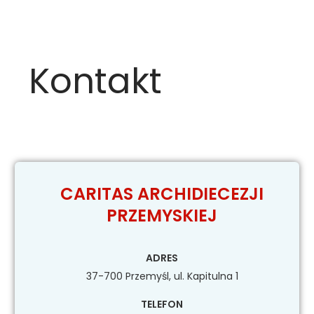
Kontakt
CARITAS ARCHIDIECEZJI
PRZEMYSKIEJ
ADRES
37-700 Przemyśl, ul. Kapitulna 1
TELEFON