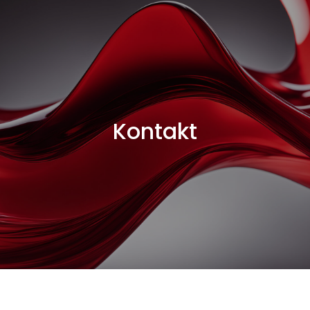
Kontakt