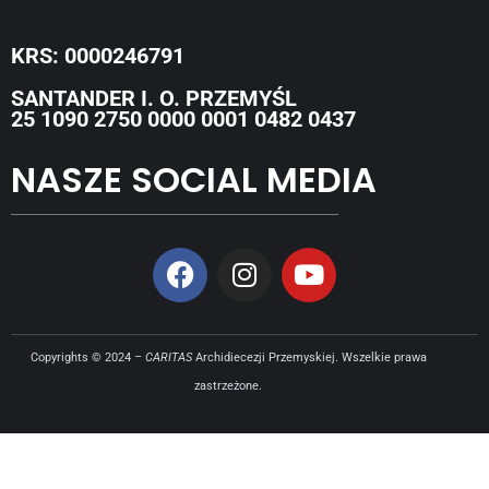
KRS: 0000246791
SANTANDER I. O. PRZEMYŚL
25 1090 2750 0000 0001 0482 0437
NASZE SOCIAL MEDIA
Copyrights © 2024 –
CARITAS
Archidiecezji Przemyskiej. Wszelkie prawa
zastrzeżone.