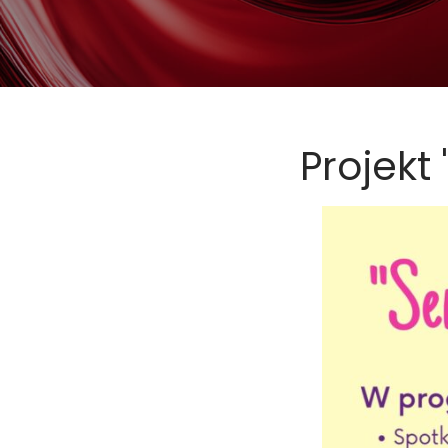
Projekt