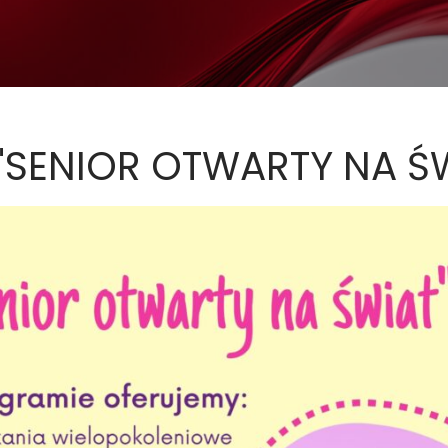
 "SENIOR OTWARTY NA Ś