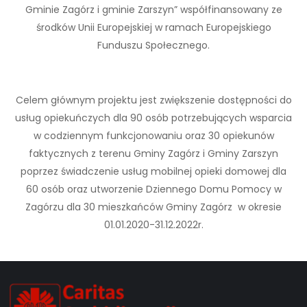
Gminie Zagórz i gminie Zarszyn” współfinansowany ze
środków Unii Europejskiej w ramach Europejskiego
Funduszu Społecznego.
Celem głównym projektu jest zwiększenie dostępności do
usług opiekuńczych dla 90 osób potrzebujących wsparcia
w codziennym funkcjonowaniu oraz 30 opiekunów
faktycznych z terenu Gminy Zagórz i Gminy Zarszyn
poprzez świadczenie usług mobilnej opieki domowej dla
60 osób oraz utworzenie Dziennego Domu Pomocy w
Zagórzu dla 30 mieszkańców Gminy Zagórz w okresie
01.01.2020-31.12.2022r.