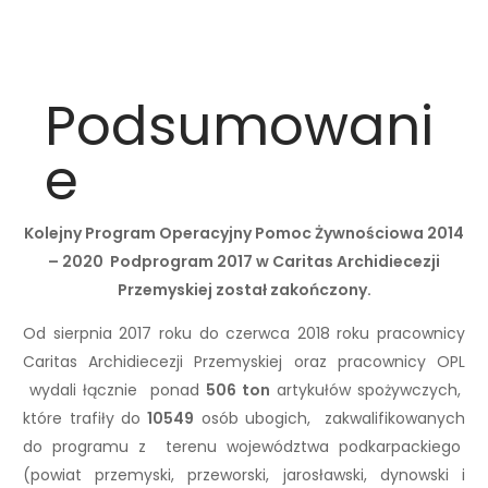
Podsumowani
e
Kolejny Program Operacyjny Pomoc Żywnościowa 2014
– 2020 Podprogram 2017 w Caritas Archidiecezji
Przemyskiej został zakończony.
Od sierpnia 2017 roku do czerwca 2018 roku pracownicy
Caritas Archidiecezji Przemyskiej oraz pracownicy OPL
wydali łącznie ponad
506 ton
artykułów spożywczych,
które trafiły do
10549
osób ubogich, zakwalifikowanych
do programu z terenu województwa podkarpackiego
(powiat przemyski, przeworski, jarosławski, dynowski i