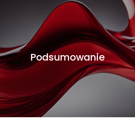
Podsumowanie