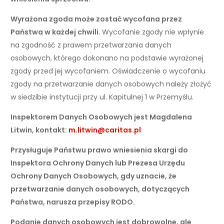
Wyrażona zgoda może zostać wycofana przez
Państwa w każdej chwili.
Wycofanie zgody nie wpłynie
na zgodność z prawem przetwarzania danych
osobowych, którego dokonano na podstawie wyrażonej
zgody przed jej wycofaniem. Oświadczenie o wycofaniu
zgody na przetwarzanie danych osobowych należy złożyć
w siedzibie instytucji przy ul. Kapitulnej 1 w Przemyślu.
Inspektorem Danych Osobowych jest Magdalena
Litwin, kontakt:
m.litwin@caritas.pl
Przysługuje Państwu prawo wniesienia skargi do
Inspektora Ochrony Danych lub Prezesa Urzędu
Ochrony Danych Osobowych, gdy uznacie, że
przetwarzanie danych osobowych, dotyczących
Państwa, narusza przepisy RODO.
Podanie danych osobowych jest dobrowolne, ale