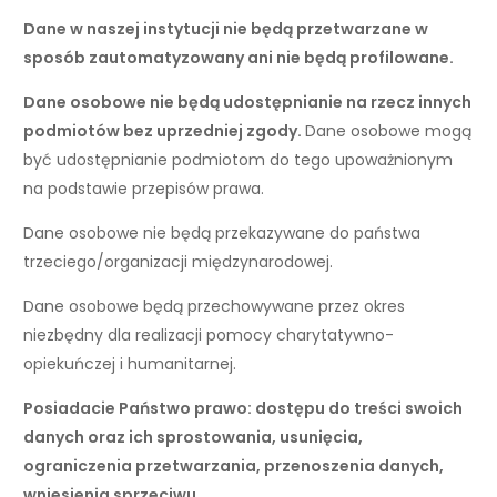
Dane w naszej instytucji nie będą przetwarzane w
sposób zautomatyzowany ani nie będą profilowane.
Dane osobowe nie będą udostępnianie na rzecz innych
podmiotów bez uprzedniej zgody.
Dane osobowe mogą
być udostępnianie podmiotom do tego upoważnionym
na podstawie przepisów prawa.
Dane osobowe nie będą przekazywane do państwa
trzeciego/organizacji międzynarodowej.
Dane osobowe będą przechowywane przez okres
niezbędny dla realizacji pomocy charytatywno-
opiekuńczej i humanitarnej.
Posiadacie Państwo prawo: dostępu do treści swoich
danych oraz ich sprostowania, usunięcia,
ograniczenia przetwarzania, przenoszenia danych,
wniesienia sprzeciwu.