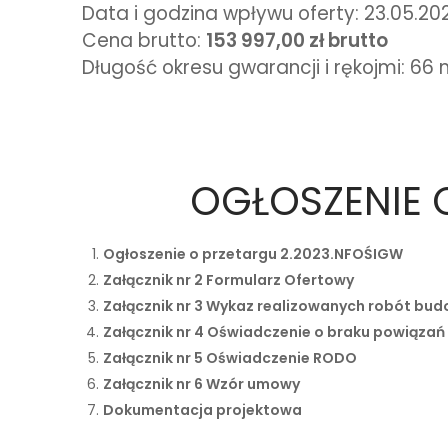
Data i godzina wpływu oferty: 23.05.2023
Cena brutto:
153 997,00 zł brutto
Długość okresu gwarancji i rękojmi: 66 
OGŁOSZENIE 
Ogłoszenie o przetargu 2.2023.NFOŚIGW
Załącznik nr 2 Formularz Ofertowy
Załącznik nr 3 Wykaz realizowanych robót bu
Załącznik nr 4 Oświadczenie o braku powiązań
Załącznik nr 5 Oświadczenie RODO
Załącznik nr 6 Wzór umowy
Dokumentacja projektowa