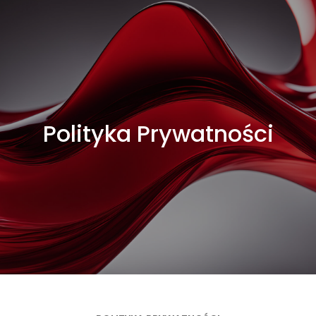
Polityka Prywatności