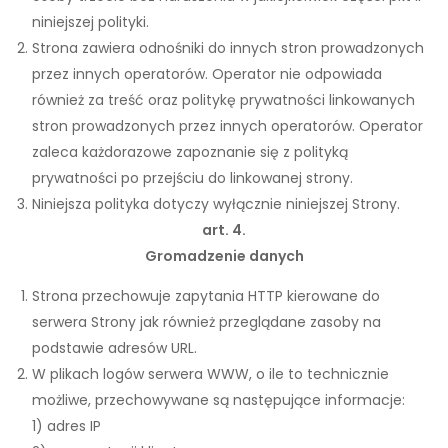
niniejszej polityki.
Strona zawiera odnośniki do innych stron prowadzonych
przez innych operatorów. Operator nie odpowiada
również za treść oraz politykę prywatności linkowanych
stron prowadzonych przez innych operatorów. Operator
zaleca każdorazowe zapoznanie się z polityką
prywatności po przejściu do linkowanej strony.
Niniejsza polityka dotyczy wyłącznie niniejszej Strony.
art. 4.
Gromadzenie danych
Strona przechowuje zapytania HTTP kierowane do
serwera Strony jak również przeglądane zasoby na
podstawie adresów URL.
W plikach logów serwera WWW, o ile to technicznie
możliwe, przechowywane są następujące informacje:
1) adres IP