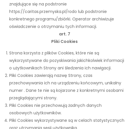
znajdujące się na podstronie
https://caritas.przemyska.pl/rodo lub podstronie
konkretnego programu/zbiórki. Operator archiwizuje
oświadczenie o otrzymaniu tych informacji.
art. 7
Pliki Cookies
Strona korzysta z plików Cookies, które nie są
wykorzystywane do pozyskiwania jakichkolwiek informacji
o użytkownikach Strony ani śledzenia ich nawigacji.
Pliki Cookies zawierają nazwę Strony, czas
przechowywania ich na urządzeniu końcowym, unikalny
numer . Dane te nie są kojarzone z konkretnymi osobami
przeglądającymi strony.
Pliki Cookies nie przechowują żadnych danych
osobowych użytkowników.
Pliki Cookies wykorzystywane są w celach statystycznych
oraz utrzymania sesji użytkownika.