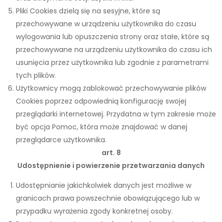
Pliki Cookies dzielą się na sesyjne, które są
przechowywane w urządzeniu użytkownika do czasu
wylogowania lub opuszczenia strony oraz stałe, które są
przechowywane na urządzeniu użytkownika do czasu ich
usunięcia przez użytkownika lub zgodnie z parametrami
tych plików.
Użytkownicy mogą zablokować przechowywanie plików
Cookies poprzez odpowiednią konfigurację swojej
przeglądarki internetowej. Przydatna w tym zakresie może
być opcja Pomoc, która może znajdować w danej
przeglądarce użytkownika.
art. 8
Udostępnienie i powierzenie przetwarzania danych
Udostępnianie jakichkolwiek danych jest możliwe w
granicach prawa powszechnie obowiązującego lub w
przypadku wyrażenia zgody konkretnej osoby.