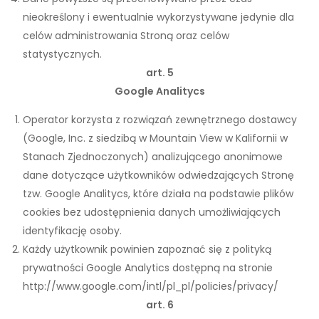
nieokreślony i ewentualnie wykorzystywane jedynie dla
celów administrowania Stroną oraz celów
statystycznych.
art. 5
Google Analitycs
Operator korzysta z rozwiązań zewnętrznego dostawcy
(Google, Inc. z siedzibą w Mountain View w Kalifornii w
Stanach Zjednoczonych) analizującego anonimowe
dane dotyczące użytkowników odwiedzających Stronę
tzw. Google Analitycs, które działa na podstawie plików
cookies bez udostępnienia danych umożliwiających
identyfikację osoby.
Każdy użytkownik powinien zapoznać się z polityką
prywatności Google Analytics dostępną na stronie
http://www.google.com/intl/pl_pl/policies/privacy/
art. 6