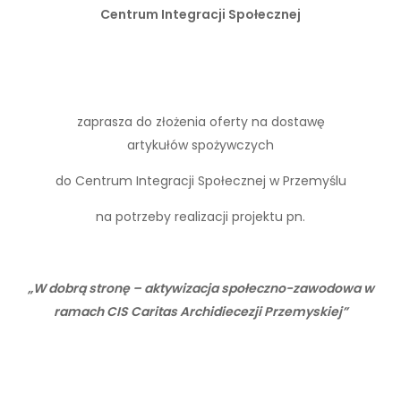
Centrum Integracji Społecznej
zaprasza do złożenia oferty na dostawę
artykułów spożywczych
do Centrum Integracji Społecznej w Przemyślu
na potrzeby realizacji projektu pn.
„W dobrą stronę – aktywizacja społeczno-zawodowa w
ramach CIS Caritas Archidiecezji Przemyskiej”