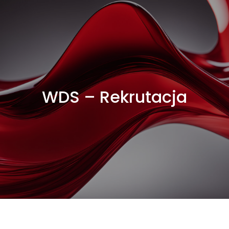
WDS – Rekrutacja