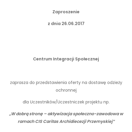
Zaproszenie
z dnia 26.06.2017
Centrum Integracji Społecznej
zaprasza do przedstawienia oferty na dostawę odzieży
ochronnej
dla Uczestników/Uczestniczek projektu np.
„W dobrą stronę – aktywizacja społeczno-zawodowa w
ramach CIS Caritas Archidiecezji Przemyskiej”