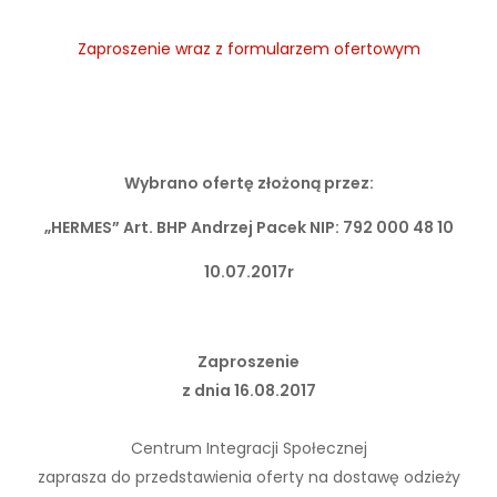
Zaproszenie wraz z formularzem ofertowym
Wybrano ofertę złożoną przez:
„HERMES” Art. BHP Andrzej Pacek NIP: 792 000 48 10
10.07.2017r
Zaproszenie
z dnia 16.08.2017
Centrum Integracji Społecznej
zaprasza do przedstawienia oferty na dostawę odzieży