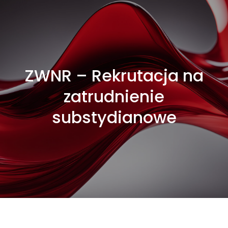
ZWNR – Rekrutacja na
zatrudnienie
substydianowe