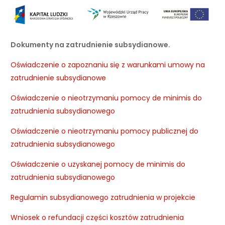
Dokumenty na zatrudnienie subsydianowe.
Oświadczenie o zapoznaniu się z warunkami umowy na
zatrudnienie subsydianowe
Oświadczenie o nieotrzymaniu pomocy de minimis do
zatrudnienia subsydianowego
Oświadczenie o nieotrzymaniu pomocy publicznej do
zatrudnienia subsydianowego
Oświadczenie o uzyskanej pomocy de minimis do
zatrudnienia subsydianowego
Regulamin subsydianowego zatrudnienia w projekcie
Wniosek o refundacji części kosztów zatrudnienia