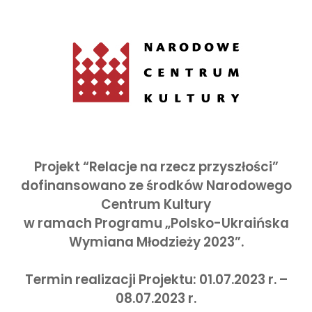
Projekt “Relacje na rzecz przyszłości”
dofinansowano ze środków Narodowego
Centrum Kultury
w ramach Programu „Polsko-Ukraińska
Wymiana Młodzieży 2023”.
Termin realizacji Projektu: 01.07.2023 r. –
08.07.2023 r.