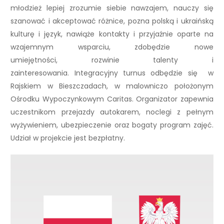
młodzież lepiej zrozumie siebie nawzajem, nauczy się
szanować i akceptować różnice, pozna polską i ukraińską
kulturę i język, nawiąże kontakty i przyjaźnie oparte na
wzajemnym wsparciu, zdobędzie nowe
umiejętności, rozwinie talenty i
zainteresowania. Integracyjny turnus odbędzie się w
Rajskiem w Bieszczadach, w malowniczo położonym
Ośrodku Wypoczynkowym Caritas. Organizator zapewnia
uczestnikom przejazdy autokarem, noclegi z pełnym
wyżywieniem, ubezpieczenie oraz bogaty program zajęć.
Udział w projekcie jest bezpłatny.