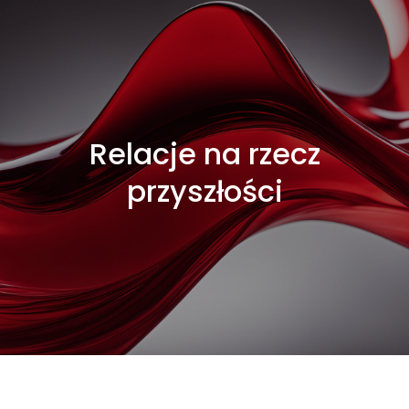
Relacje na rzecz
przyszłości