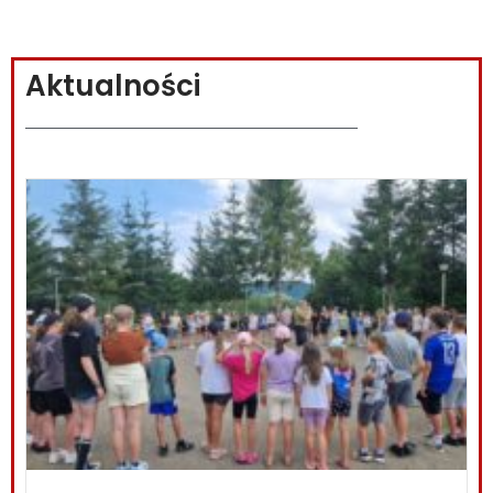
Aktualności