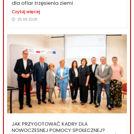
dla ofiar trzęsienia ziemi
Czytaj więcej
25.06.2026
JAK PRZYGOTOWAĆ KADRY DLA
NOWOCZESNEJ POMOCY SPOŁECZNEJ?