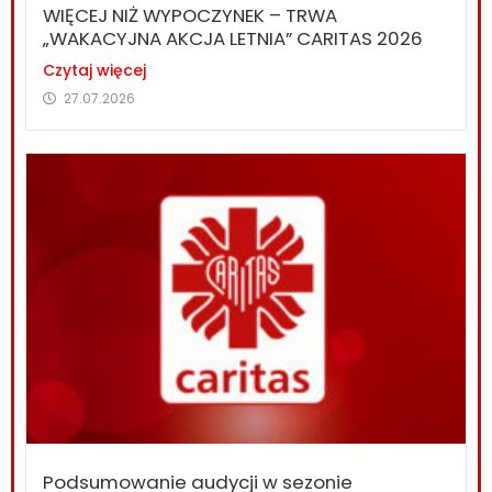
WIĘCEJ NIŻ WYPOCZYNEK – TRWA
„WAKACYJNA AKCJA LETNIA” CARITAS 2026
Czytaj więcej
27.07.2026
Podsumowanie audycji w sezonie