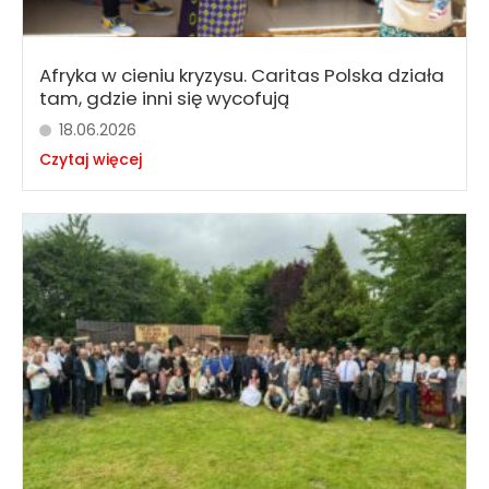
Afryka w cieniu kryzysu. Caritas Polska działa
tam, gdzie inni się wycofują
18.06.2026
Czytaj więcej