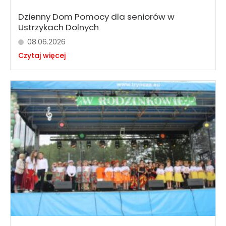
Dzienny Dom Pomocy dla seniorów w
Ustrzykach Dolnych
08.06.2026
Czytaj więcej