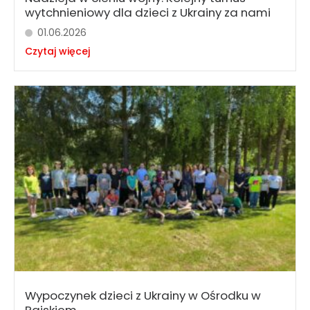
wytchnieniowy dla dzieci z Ukrainy za nami
01.06.2026
Czytaj więcej
Wypoczynek dzieci z Ukrainy w Ośrodku w
Rajskiem