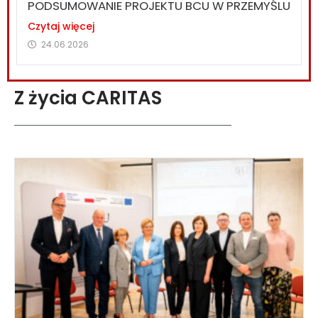
PODSUMOWANIE PROJEKTU BCU W PRZEMYŚLU
Czytaj więcej
24.06.2026
Z życia CARITAS