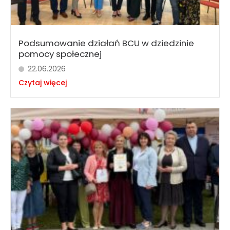
Podsumowanie działań BCU w dziedzinie
pomocy społecznej
22.06.2026
Czytaj więcej