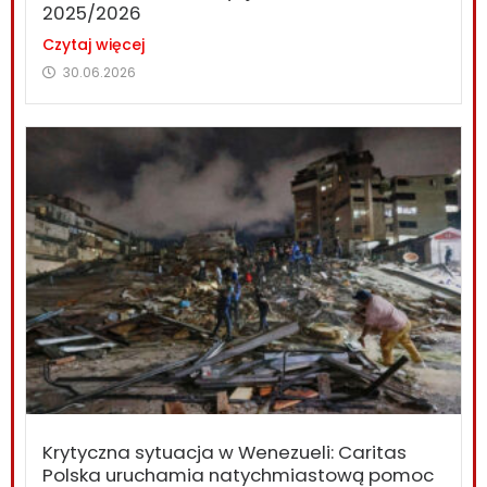
2025/2026
Czytaj więcej
30.06.2026
Krytyczna sytuacja w Wenezueli: Caritas
Polska uruchamia natychmiastową pomoc