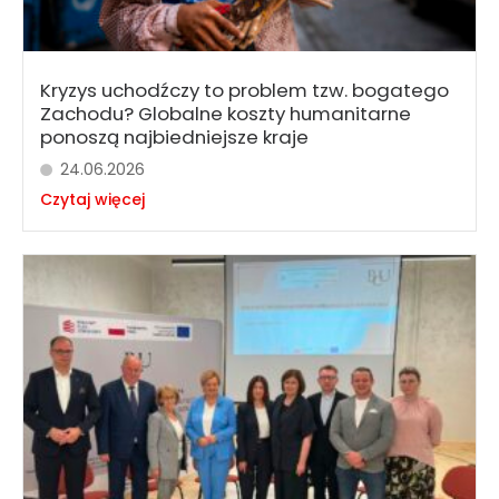
Kryzys uchodźczy to problem tzw. bogatego
Zachodu? Globalne koszty humanitarne
ponoszą najbiedniejsze kraje
24.06.2026
Czytaj więcej