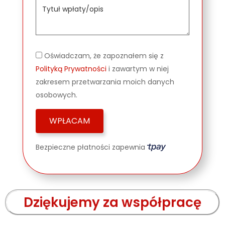
Oświadczam, że zapoznałem się z
Polityką Prywatności
i zawartym w niej
zakresem przetwarzania moich danych
osobowych.
Bezpieczne płatności zapewnia
Dziękujemy za współpracę