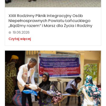
XXIII Rodzinny Piknik Integracyjny Osób
Niepełnosprawnych Powiatu Łańcuckiego
„Bądźmy razem” i Marsz dla Życia i Rodziny
19.06.2026
Czytaj więcej