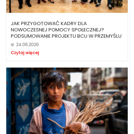
JAK PRZYGOTOWAĆ KADRY DLA
NOWOCZESNEJ POMOCY SPOŁECZNEJ?
PODSUMOWANIE PROJEKTU BCU W PRZEMYŚLU
24.06.2026
Czytaj więcej