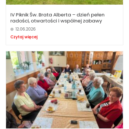
IV Piknik Św. Brata Alberta – dzień pełen
radości, otwartości i wspólnej zabawy
12.06.2026
Czytaj więcej