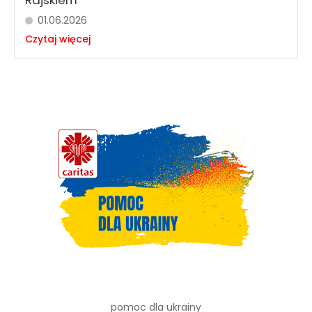
01.06.2026
Czytaj więcej
pomoc dla ukrainy