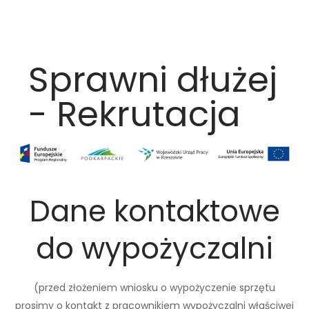
Sprawni dłużej
- Rekrutacja
Dane kontaktowe
do wypożyczalni
(przed złożeniem wniosku o wypożyczenie sprzętu
prosimy o kontakt z pracownikiem wypożyczalni właściwej