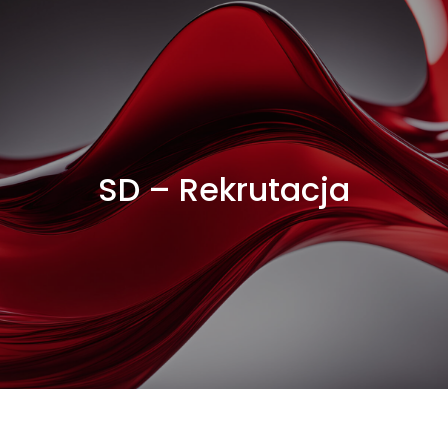
SD – Rekrutacja