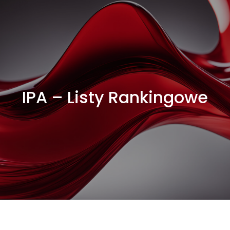
IPA – Listy Rankingowe