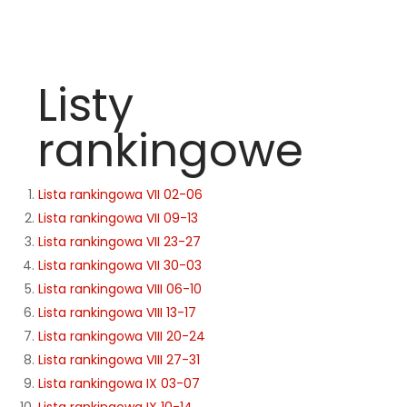
Listy
rankingowe
Lista rankingowa VII 02-06
Lista rankingowa VII 09-13
Lista rankingowa VII 23-27
Lista rankingowa VII 30-03
Lista rankingowa VIII 06-10
Lista rankingowa VIII 13-17
Lista rankingowa VIII 20-24
Lista rankingowa VIII 27-31
Lista rankingowa IX 03-07
Lista rankingowa IX 10-14