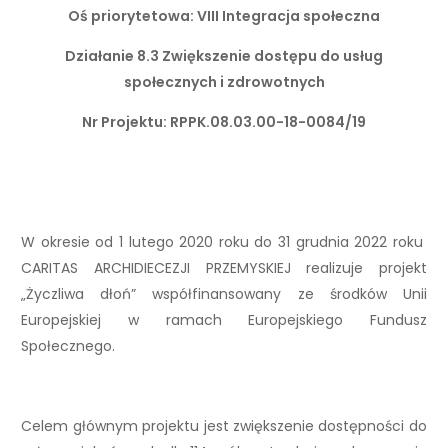
Oś priorytetowa: VIII Integracja społeczna
Działanie 8.3 Zwiększenie dostępu do usług
społecznych i zdrowotnych
Nr Projektu: RPPK.08.03.00-18-0084/19
W okresie od 1 lutego 2020 roku do 31 grudnia 2022 roku
CARITAS ARCHIDIECEZJI PRZEMYSKIEJ realizuje projekt
„Życzliwa dłoń” współfinansowany ze środków Unii
Europejskiej w ramach Europejskiego Fundusz
Społecznego.
Celem głównym projektu jest zwiększenie dostępności do