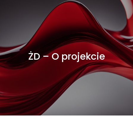
ŻD – O projekcie