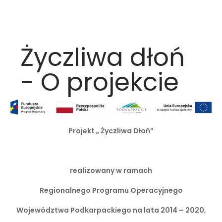
Życzliwa dłoń
- O projekcie
Projekt „ Życzliwa Dłoń”
realizowany w ramach
Regionalnego Programu Operacyjnego
Województwa Podkarpackiego na lata 2014 – 2020,