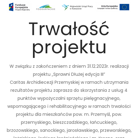
Trwałość
projektu
W związku z zakończeniem z dniem 31.12.2023r. realizacji
projektu „Sprawni Dłużej edycja III”
Caritas Archidiecezji Przemyskiej w ramach utrzymania
rezultatów projektu zaprasza do skorzystania z usług 4
punktów wypożyczalni sprzętu pielęgnacyjnego,
wspomagającego i rehabilitacyjnego w ramach trwałości
projektu dla mieszkańców pow. m. Przemyśl, pow.
przemyskiego, bieszczadzkiego, łańcuckiego,
brzozowskiego, sanockiego, jarosławskiego, przeworskiego,