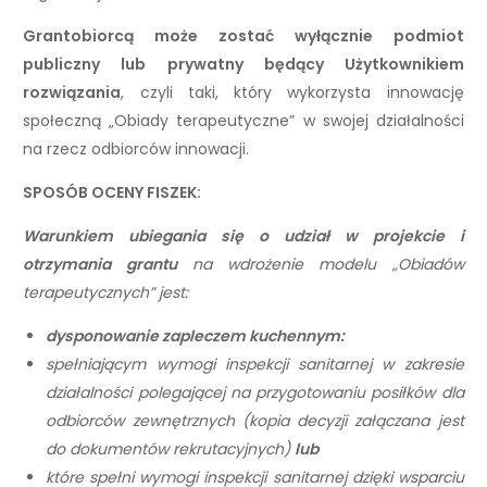
Grantobiorcą może zostać wyłącznie podmiot
publiczny lub prywatny będący Użytkownikiem
rozwiązania
, czyli taki, który wykorzysta innowację
społeczną „Obiady terapeutyczne” w swojej działalności
na rzecz odbiorców innowacji.
SPOSÓB OCENY FISZEK:
Warunkiem ubiegania się o udział w projekcie i
otrzymania grantu
na wdrożenie modelu „Obiadów
terapeutycznych” jest:
dysponowanie zapleczem kuchennym:
spełniającym wymogi inspekcji sanitarnej w zakresie
działalności polegającej na przygotowaniu posiłków dla
odbiorców zewnętrznych (kopia decyzji załączana jest
do dokumentów rekrutacyjnych)
lub
które spełni wymogi inspekcji sanitarnej dzięki wsparciu