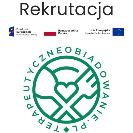
Rekrutacja