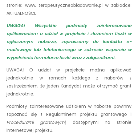
stronie: www. terapeutyczneobiadowanie.pl w zakładce:
AKTUALNOŚCI.
UWAGA! Wszystkie podmioty zainteresowane
aplikowaniem o udział w projekcie i złożeniem fiszki w
ogłoszonym naborze, zapraszamy do kontaktu e-
mailowego lub telefonicznego w zakresie wsparcia w
wypełnieniu formularza fiszki wraz z załącznikami.
UWAGA! O udział w projekcie można aplikować
jednokrotnie w ramach każdego z naborów z
zastrzeżeniem, że jeden Kandydat może otrzymać grant
jednokrotnie.
Podmioty zainteresowane udziałem w naborze powinny
zapoznać się z Regulaminem projektu grantowego i
Procedurami grantowymi
, dostępnymi na stronie
internetowej projektu.