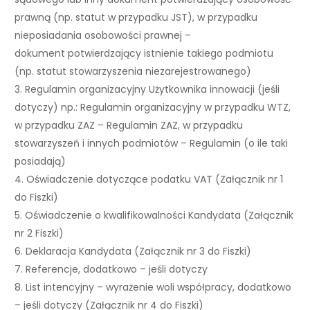
prawną (np. statut w przypadku JST), w przypadku
nieposiadania osobowości prawnej –
dokument potwierdzający istnienie takiego podmiotu
(np. statut stowarzyszenia niezarejestrowanego)
3. Regulamin organizacyjny Użytkownika innowacji (jeśli
dotyczy) np.: Regulamin organizacyjny w przypadku WTZ,
w przypadku ZAZ – Regulamin ZAZ, w przypadku
stowarzyszeń i innych podmiotów – Regulamin (o ile taki
posiadają)
4. Oświadczenie dotyczące podatku VAT (Załącznik nr 1
do Fiszki)
5. Oświadczenie o kwalifikowalności Kandydata (Załącznik
nr 2 Fiszki)
6. Deklaracja Kandydata (Załącznik nr 3 do Fiszki)
7. Referencje, dodatkowo – jeśli dotyczy
8. List intencyjny – wyrażenie woli współpracy, dodatkowo
– jeśli dotyczy (Załącznik nr 4 do Fiszki)