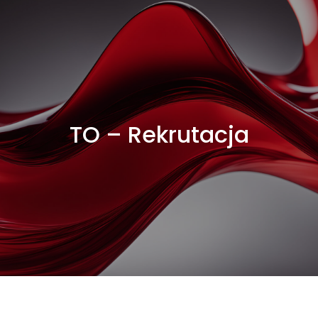
TO – Rekrutacja