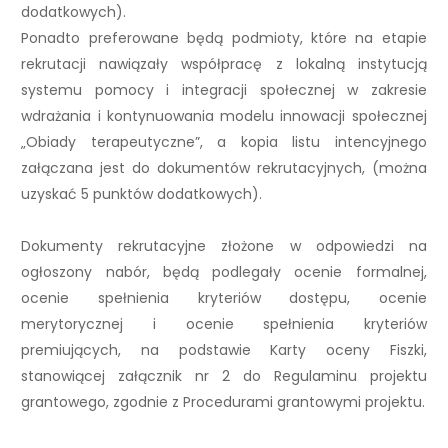
dodatkowych).
Ponadto preferowane będą podmioty, które na etapie
rekrutacji nawiązały współpracę z lokalną instytucją
systemu pomocy i integracji społecznej w zakresie
wdrażania i kontynuowania modelu innowacji społecznej
„Obiady terapeutyczne”, a kopia listu intencyjnego
załączana jest do dokumentów rekrutacyjnych, (można
uzyskać 5 punktów dodatkowych).
Dokumenty rekrutacyjne złożone w odpowiedzi na
ogłoszony nabór, będą podlegały ocenie formalnej,
ocenie spełnienia kryteriów dostępu, ocenie
merytorycznej i ocenie spełnienia kryteriów
premiujących, na podstawie Karty oceny Fiszki,
stanowiącej załącznik nr 2 do Regulaminu projektu
grantowego, zgodnie z Procedurami grantowymi projektu.