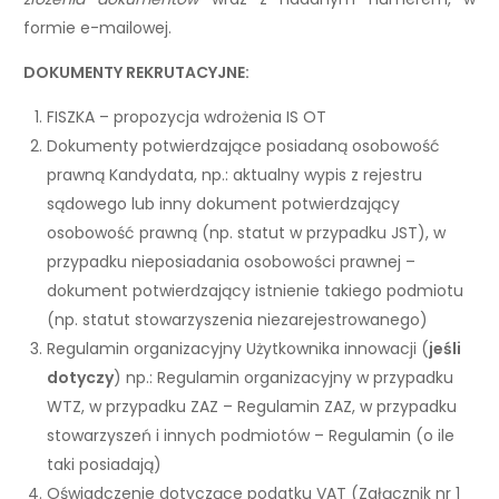
formie e-mailowej.
DOKUMENTY REKRUTACYJNE:
FISZKA – propozycja wdrożenia IS OT
Dokumenty potwierdzające posiadaną osobowość
prawną Kandydata, np.: aktualny wypis z rejestru
sądowego lub inny dokument potwierdzający
osobowość prawną (np. statut w przypadku JST), w
przypadku nieposiadania osobowości prawnej –
dokument potwierdzający istnienie takiego podmiotu
(np. statut stowarzyszenia niezarejestrowanego)
Regulamin organizacyjny Użytkownika innowacji (
jeśli
dotyczy
) np.: Regulamin organizacyjny w przypadku
WTZ, w przypadku ZAZ – Regulamin ZAZ, w przypadku
stowarzyszeń i innych podmiotów – Regulamin (o ile
taki posiadają)
Oświadczenie dotyczące podatku VAT (Załącznik nr 1