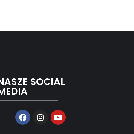
NASZE SOCIAL
MEDIA