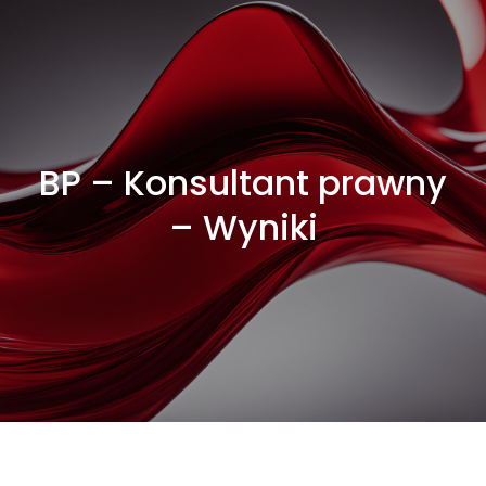
BP – Konsultant prawny
– Wyniki