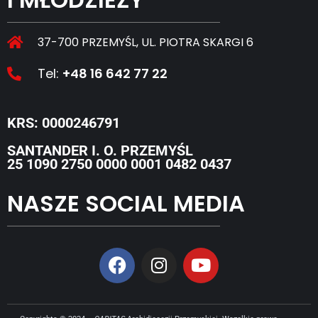
37-700 PRZEMYŚL, UL. PIOTRA SKARGI 6
Tel:
+48 16 642 77 22
KRS: 0000246791
SANTANDER I. O. PRZEMYŚL
25 1090 2750 0000 0001 0482 0437
NASZE SOCIAL MEDIA