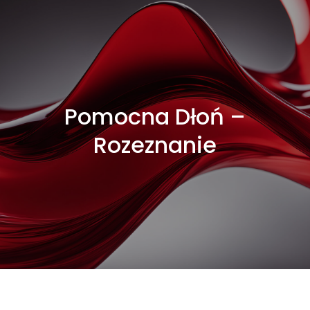
Pomocna Dłoń –
Rozeznanie