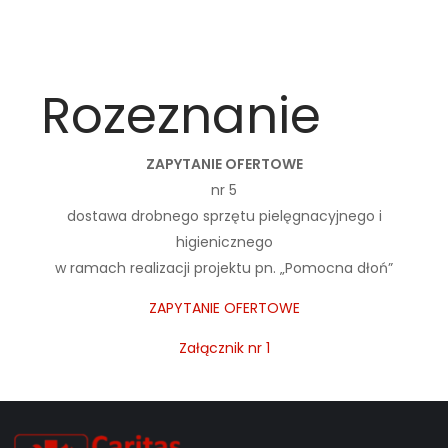
Rozeznanie
ZAPYTANIE OFERTOWE
nr 5
dostawa drobnego sprzętu pielęgnacyjnego i
higienicznego
w ramach realizacji projektu pn. „Pomocna dłoń”
ZAPYTANIE OFERTOWE
Załącznik nr 1