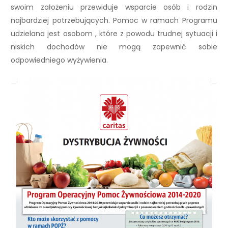
swoim założeniu przewiduje wsparcie osób i rodzin
najbardziej potrzebujących. Pomoc w ramach Programu
udzielana jest osobom , które z powodu trudnej sytuacji i
niskich dochodów nie mogą zapewnić sobie
odpowiedniego wyżywienia.