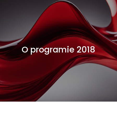
O programie 2018