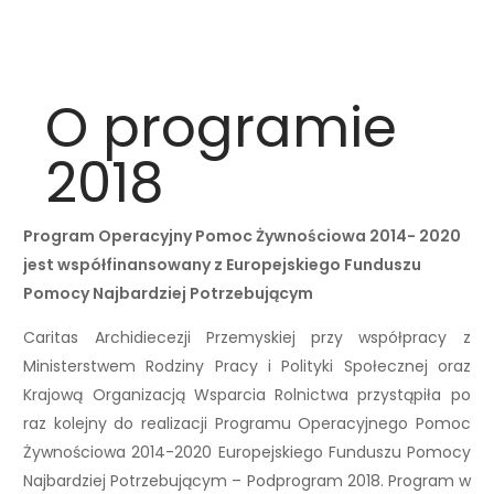
O programie
2018
Program Operacyjny Pomoc Żywnościowa 2014- 2020
jest współfinansowany z Europejskiego Funduszu
Pomocy Najbardziej Potrzebującym
Caritas Archidiecezji Przemyskiej przy współpracy z
Ministerstwem Rodziny Pracy i Polityki Społecznej oraz
Krajową Organizacją Wsparcia Rolnictwa przystąpiła po
raz kolejny do realizacji Programu Operacyjnego Pomoc
Żywnościowa 2014-2020 Europejskiego Funduszu Pomocy
Najbardziej Potrzebującym – Podprogram 2018. Program w