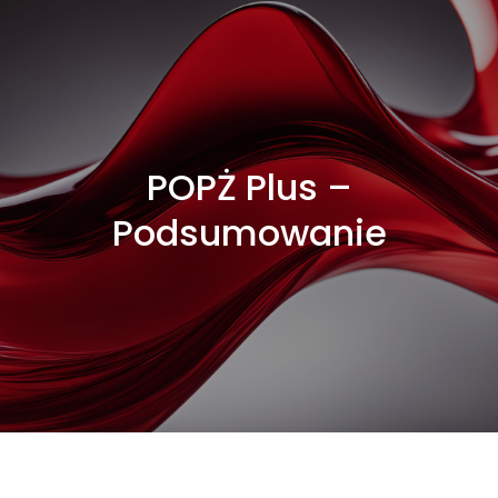
POPŻ Plus –
Podsumowanie