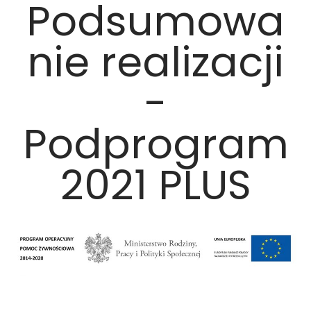
Podsumowa
nie realizacji
-
Podprogram
2021 PLUS