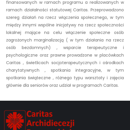
finansowanych w ramach programu a realizowanych w
ramach działalności statutowej Caritas. Przeprowadzono
szereg działań na rzecz włączenia społecznego, w tym
między innymi wspólne inicjatywy na rzecz społeczności
lokalnej mające na celu włączenie społeczne osób
zagrożonych marginalizacją ( w tym działania na rzecz
osób bezdomnych) , wsparcie terapeutyczne i
psychologiczne oraz prawne prowadzone w placówkach
Caritas , świetlicach socjoterapeutycznych i ośrodkach
charytatywnych , spotkania integracyjne, w tym
spotkania świąteczne , różnego typu warsztaty i zajęcia
głównie dla seniorów oraz udział w programach Caritas.