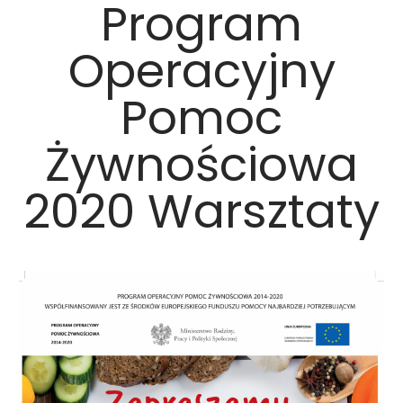
Program
Operacyjny
Pomoc
Żywnościowa
2020 Warsztaty