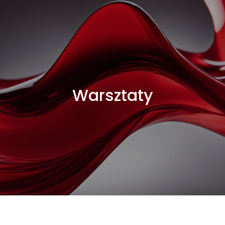
Warsztaty