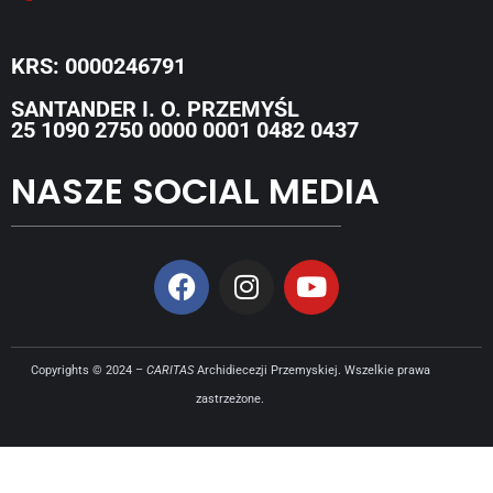
KRS: 0000246791
SANTANDER I. O. PRZEMYŚL
25 1090 2750 0000 0001 0482 0437
NASZE SOCIAL MEDIA
Copyrights © 2024 –
CARITAS
Archidiecezji Przemyskiej. Wszelkie prawa
zastrzeżone.