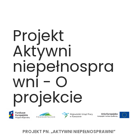
Projekt
Aktywni
niepełnospra
wni - O
projekcie
PROJEKT PN. „AKTYWNI NIEPEŁNOSPRAWNI”