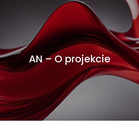
AN – O projekcie