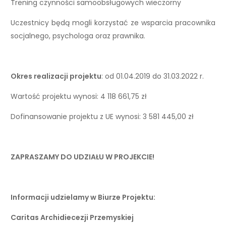
Trening czynności samoobsługowych wieczorny
Uczestnicy będą mogli korzystać ze wsparcia pracownika
socjalnego, psychologa oraz prawnika.
Okres realizacji projektu
: od 01.04.2019 do 31.03.2022 r.
Wartość projektu wynosi: 4 118 661,75 zł
Dofinansowanie projektu z UE wynosi: 3 581 445,00 zł
ZAPRASZAMY DO UDZIAŁU W PROJEKCIE!
Informacji udzielamy w Biurze Projektu:
Caritas Archidiecezji Przemyskiej