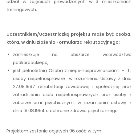
udział w zajęciach prowadzonych w 3 mieszkaniach
treningowych.
Uczestnikiem/Uczestniczką projektu może być osoba,
która, w dniu złożenia Formularza rekrutacyjnego:
zamieszkuje na obszarze województwa
podkarpackiego,
jest pełnoletnią Osobą z niepełnosprawnościami – tj.
osoby niepełnosprawne w rozumieniu Ustawy z dnia
27.08.1997 rehabilitacji zawodowej i społecznej oraz
zatrudnieniu osób niepełnosprawnych oraz osoby z
zaburzeniami psychicznymi w rozumieniu ustawy z
dnia 19.08.1994 o ochronie zdrowia psychicznego
Projektem zostanie objętych 96 osób w tym: