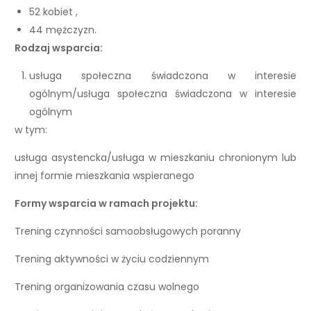
52 kobiet ,
44 mężczyzn.
Rodzaj wsparcia:
usługa społeczna świadczona w interesie
ogólnym/usługa społeczna świadczona w interesie
ogólnym
w tym:
usługa asystencka/usługa w mieszkaniu chronionym lub
innej formie mieszkania wspieranego
Formy wsparcia w ramach projektu:
Trening czynności samoobsługowych poranny
Trening aktywności w życiu codziennym
Trening organizowania czasu wolnego