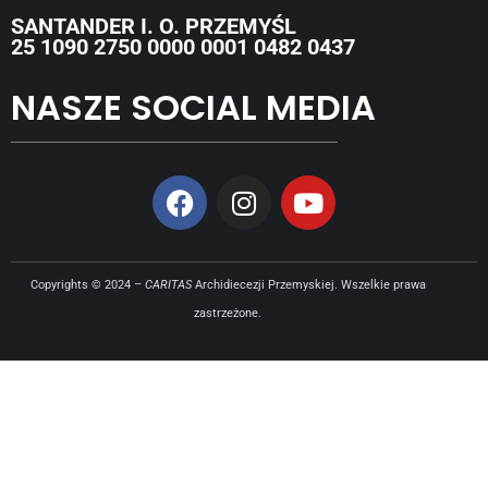
SANTANDER I. O. PRZEMYŚL
25 1090 2750 0000 0001 0482 0437
NASZE SOCIAL MEDIA
Copyrights © 2024 –
CARITAS
Archidiecezji Przemyskiej. Wszelkie prawa
zastrzeżone.