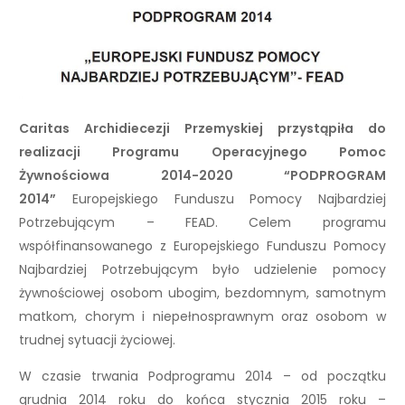
Caritas Archidiecezji Przemyskiej przystąpiła do
realizacji Programu Operacyjnego Pomoc
Żywnościowa 2014-2020 “PODPROGRAM
2014”
Europejskiego Funduszu Pomocy Najbardziej
Potrzebującym – FEAD. Celem programu
współfinansowanego z Europejskiego Funduszu Pomocy
Najbardziej Potrzebującym było udzielenie pomocy
żywnościowej osobom ubogim, bezdomnym, samotnym
matkom, chorym i niepełnosprawnym oraz osobom w
trudnej sytuacji życiowej.
W czasie trwania Podprogramu 2014 – od początku
grudnia 2014 roku do końca stycznia 2015 roku –