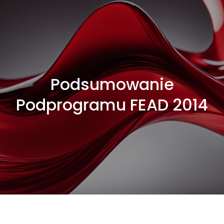
Podsumowanie
Podprogramu FEAD 2014