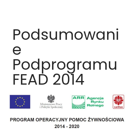
Podsumowani
e
Podprogramu
FEAD 2014