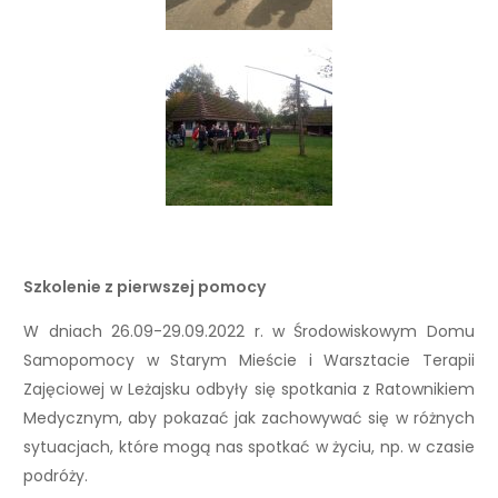
Szkolenie z pierwszej pomocy
W dniach 26.09-29.09.2022 r. w Środowiskowym Domu
Samopomocy w Starym Mieście i Warsztacie Terapii
Zajęciowej w Leżajsku odbyły się spotkania z Ratownikiem
Medycznym, aby pokazać jak zachowywać się w różnych
sytuacjach, które mogą nas spotkać w życiu, np. w czasie
podróży.