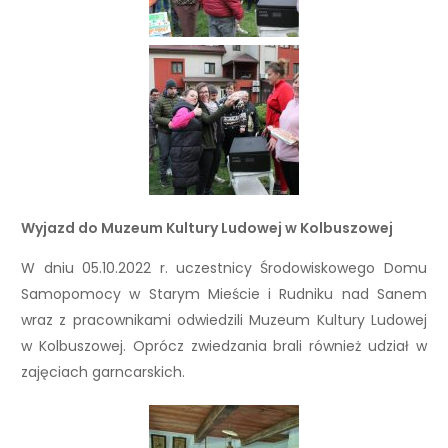
Wyjazd do Muzeum Kultury Ludowej w Kolbuszowej
W dniu 05.10.2022 r. uczestnicy Środowiskowego Domu
Samopomocy w Starym Mieście i Rudniku nad Sanem
wraz z pracownikami odwiedzili
Muzeum Kultury Ludowej
w Kolbuszowej
. Oprócz zwiedzania brali również udział w
zajęciach garncarskich.