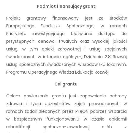
Podmiot finansujący grant:
Projekt grantowy finansowany jest ze środków
Europejskiego Funduszu Społecznego, w ramach
Priorytetu inwestycyjnego Ułatwianie dostępu do
przystępnych cenowo, trwałych oraz wysokiej jakości
usług, w tym opieki zdrowotnej i usług socjalnych
świadczonych w interesie ogólnym, Działania 2.8 Rozwój
usług społecznych świadczonych w środowisku lokalnym,
Programu Operacyjnego Wiedza Edukacja Rozwój.
Cel grantu:
Celem powierzenia grantu jest zapewnienie ochrony
zdrowia i życia uczestników zajęć prowadzonych w
ramach zadań zlecanych przez PFRON poprzez wsparcia
w bezpiecznym funkcjonowaniu w czasie epidemii
rehabilitacji społeczno-zawodowej osób z