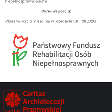
niepełnosprawnościami.
Okres wsparcia:
Okres wsparcia mieści się w przedziale VIII – XII 2020r