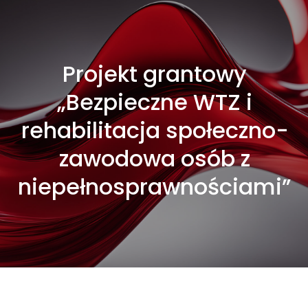
Projekt grantowy
„Bezpieczne WTZ i
rehabilitacja społeczno-
zawodowa osób z
niepełnosprawnościami”