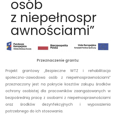
osób
z niepełnospr
awnościami”
Przeznaczenie grantu
:
Projekt grantowy „Bezpieczne WTZ i rehabilitacja
społeczno-zawodowa osób z niepełnosprawnościami”
przeznaczony jest na pokrycie kosztów zakupu środków
ochrony osobistej dla pracowników zaangażowanych w
bezpośrednią pracę z osobami z niepełnosprawnościami
oraz środków dezynfekcyjnych i wyposażenia
potrzebnego do ich stosowania.