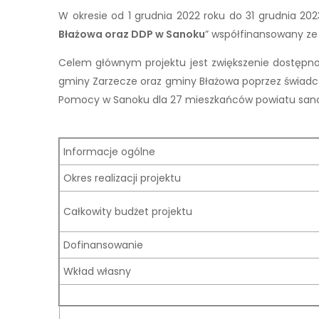
W okresie od 1 grudnia 2022 roku do 31 grudnia 202
Błażowa oraz DDP w Sanoku
” współfinansowany ze
Celem głównym projektu jest zwiększenie dostępno
gminy Zarzecze oraz gminy Błażowa poprzez świadc
Pomocy w Sanoku dla 27 mieszkańców powiatu sanockie
Informacje ogólne
Okres realizacji projektu
Całkowity budżet projektu
Dofinansowanie
Wkład własny