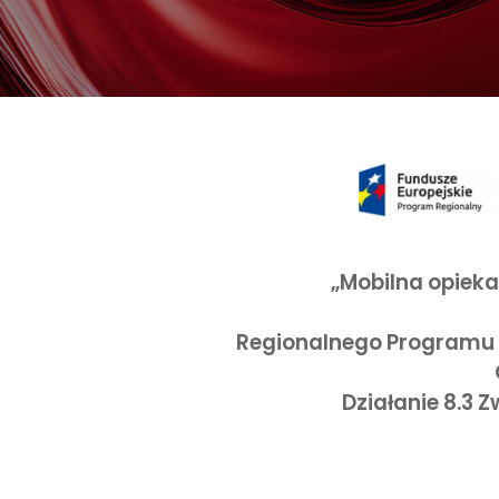
„Mobilna opieka
Regionalnego Programu 
Działanie 8.3 