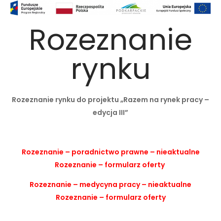
Rozeznanie
rynku
Rozeznanie rynku do projektu „Razem na rynek pracy –
edycja III”
Rozeznanie – poradnictwo prawne – nieaktualne
Rozeznanie – formularz oferty
Rozeznanie – medycyna pracy – nieaktualne
Rozeznanie – formularz oferty