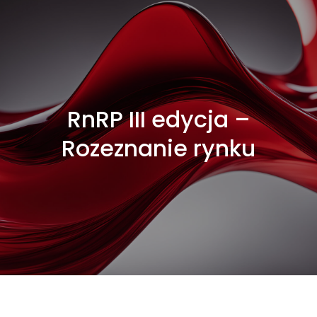
RnRP III edycja –
Rozeznanie rynku