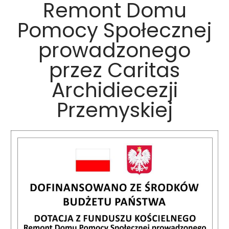
Remont Domu
Pomocy Społecznej
prowadzonego
przez Caritas
Archidiecezji
Przemyskiej