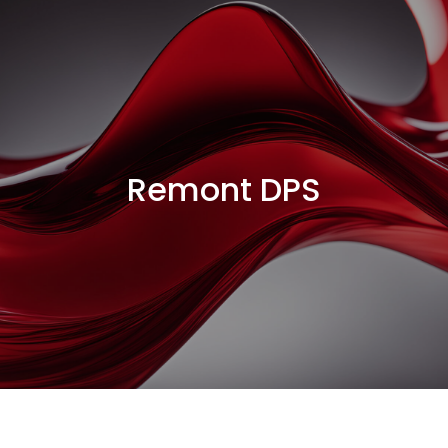
Remont DPS