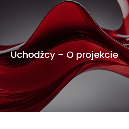
Uchodźcy – O projekcie