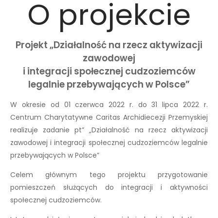
O projekcie
Projekt „Działalność na rzecz aktywizacji
zawodowej
i integracji społecznej cudzoziemców
legalnie przebywających w Polsce”
W okresie od 01 czerwca 2022 r. do 31 lipca 2022 r.
Centrum Charytatywne Caritas Archidiecezji Przemyskiej
realizuje zadanie pt” „Działalność na rzecz aktywizacji
zawodowej i integracji społecznej cudzoziemców legalnie
przebywających w Polsce”
Celem głównym tego projektu przygotowanie
pomieszczeń służących do integracji i aktywności
społecznej cudzoziemców.