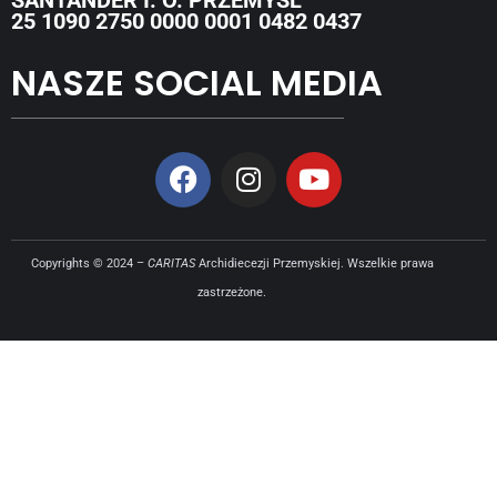
25 1090 2750 0000 0001 0482 0437
NASZE SOCIAL MEDIA
Copyrights © 2024 –
CARITAS
Archidiecezji Przemyskiej. Wszelkie prawa
zastrzeżone.