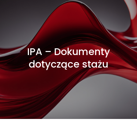
IPA – Dokumenty
dotyczące stażu