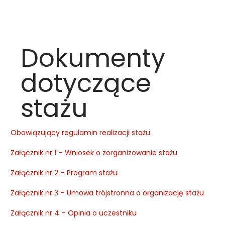
Dokumenty
dotyczące
stażu
Obowiązujący regulamin realizacji stażu
Załącznik nr 1 – Wniosek o zorganizowanie stażu
Załącznik nr 2 – Program stażu
Załącznik nr 3 – Umowa trójstronna o organizację stażu
Załącznik nr 4 – Opinia o uczestniku