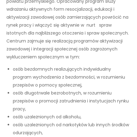
powiatu przemyskiego. Opracowany program służy
wdrażaniu aktywnych form resocjalizacji, edukacji i
aktywizacji zawodowej osób zamierzających powrócić na
rynek pracy i włączyć się aktywnie w nurt spraw
istotnych dla najbliższego otoczenia i spraw społecznych.
Centrum zajmuje się realizacją programów aktywizacji
zawodowej i integracji społecznej osób zagrożonych
wykluczeniem społecznym w tym:
osób bezdomnych realizujących indywidualny
program wychodzenia z bezdomności, w rozumieniu
przepisów o pomocy społecznej,
osób długotrwale bezrobotnych, w rozumieniu
przepisów o promocji zatrudnienia i instytucjach rynku
pracy,
osób uzależnionych od alkoholu,
osób uzależnionych od narkotyków lub innych środków
odurzających,