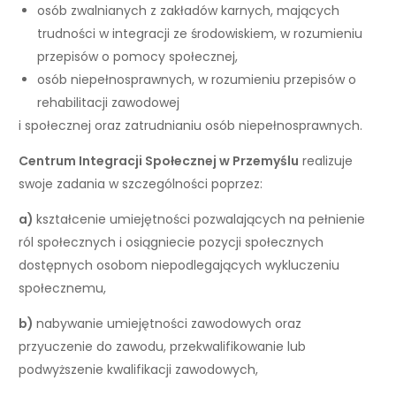
osób zwalnianych z zakładów karnych, mających
trudności w integracji ze środowiskiem, w rozumieniu
przepisów o pomocy społecznej,
osób niepełnosprawnych, w rozumieniu przepisów o
rehabilitacji zawodowej
i społecznej oraz zatrudnianiu osób niepełnosprawnych.
Centrum Integracji Społecznej w Przemyślu
realizuje
swoje zadania w szczególności poprzez:
a)
kształcenie umiejętności pozwalających na pełnienie
ról społecznych i osiągniecie pozycji społecznych
dostępnych osobom niepodlegających wykluczeniu
społecznemu,
b)
nabywanie umiejętności zawodowych oraz
przyuczenie do zawodu, przekwalifikowanie lub
podwyższenie kwalifikacji zawodowych,