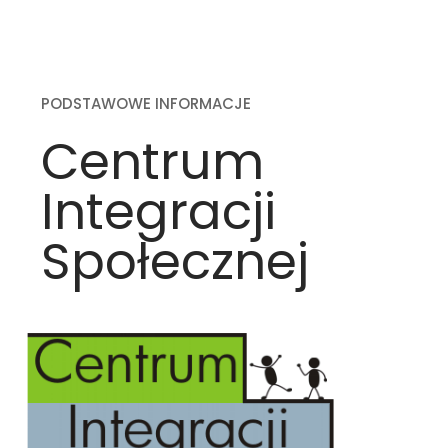
PODSTAWOWE INFORMACJE
Centrum
Integracji
Społecznej