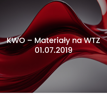
KWO – Materiały na WTZ
01.07.2019