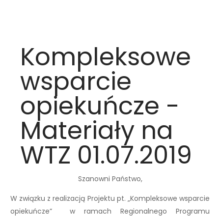
Kompleksowe
wsparcie
opiekuńcze -
Materiały na
WTZ 01.07.2019
Szanowni Państwo,
W związku z realizacją Projektu pt. „Kompleksowe wsparcie
opiekuńcze” w ramach Regionalnego Programu