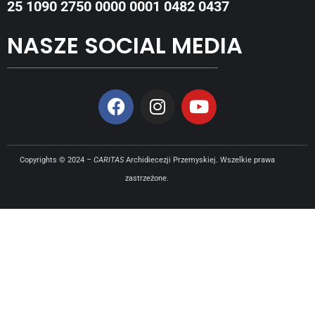
25 1090 2750 0000 0001 0482 0437
NASZE SOCIAL MEDIA
Copyrights © 2024 –
CARITAS
Archidiecezji Przemyskiej. Wszelkie prawa
zastrzeżone.