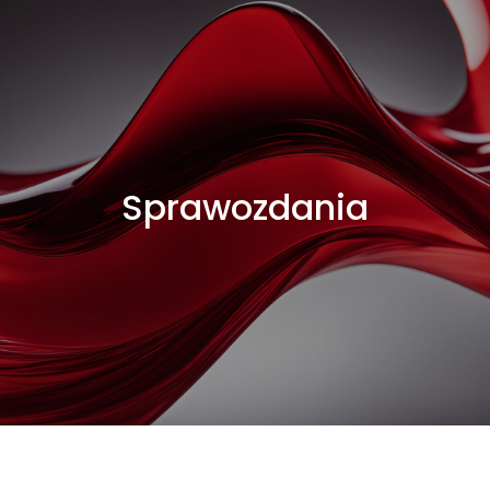
Sprawozdania