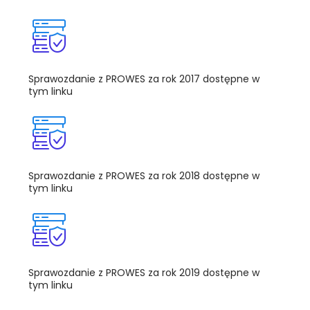
Sprawozdanie z PROWES za rok 2017 dostępne w
tym linku
Sprawozdanie z PROWES za rok 2018 dostępne w
tym linku
Sprawozdanie z PROWES za rok 2019 dostępne w
tym linku