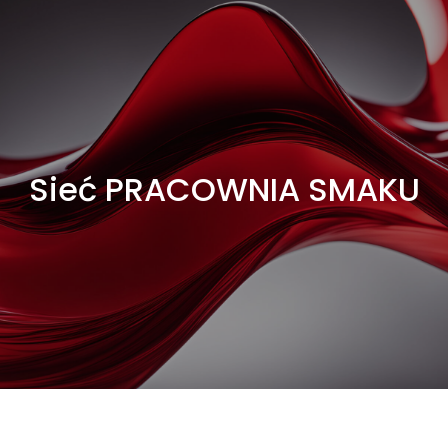
Sieć PRACOWNIA SMAKU