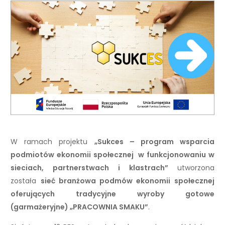
W ramach projektu
„Sukces – program wsparcia
podmiotów ekonomii społecznej w funkcjonowaniu w
sieciach, partnerstwach i klastrach”
utworzona
została
sieć branżowa podmów ekonomii społecznej
oferujących tradycyjne wyroby gotowe
(garmażeryjne) „PRACOWNIA SMAKU”
.