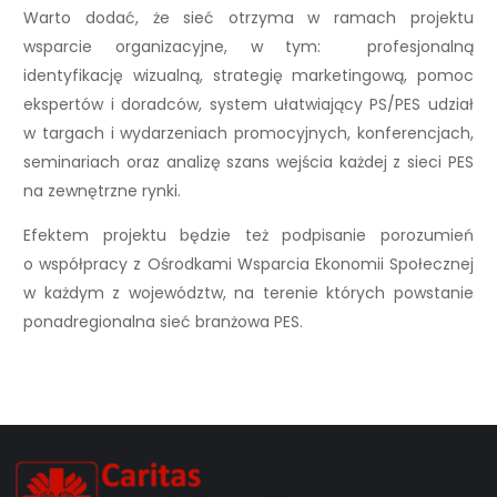
Warto dodać, że sieć otrzyma w ramach projektu
wsparcie organizacyjne, w tym: profesjonalną
identyfikację wizualną, strategię marketingową, pomoc
ekspertów i doradców, system ułatwiający PS/PES udział
w targach i wydarzeniach promocyjnych, konferencjach,
seminariach oraz analizę szans wejścia każdej z sieci PES
na zewnętrzne rynki.
Efektem projektu będzie też podpisanie porozumień
o współpracy z Ośrodkami Wsparcia Ekonomii Społecznej
w każdym z województw, na terenie których powstanie
ponadregionalna sieć branżowa PES.