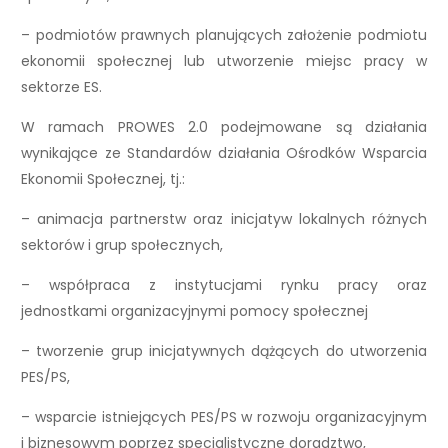
– podmiotów prawnych planujących założenie podmiotu
ekonomii społecznej lub utworzenie miejsc pracy w
sektorze ES.
W ramach PROWES 2.0 podejmowane są działania
wynikające ze Standardów działania Ośrodków Wsparcia
Ekonomii Społecznej, tj.:
– animacja partnerstw oraz inicjatyw lokalnych różnych
sektorów i grup społecznych,
– współpraca z instytucjami rynku pracy oraz
jednostkami organizacyjnymi pomocy społecznej
– tworzenie grup inicjatywnych dążących do utworzenia
PES/PS,
– wsparcie istniejących PES/PS w rozwoju organizacyjnym
i biznesowym poprzez specjalistyczne doradztwo,