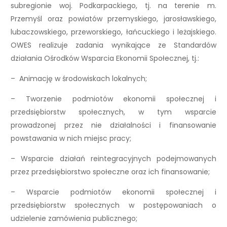
subregionie woj. Podkarpackiego, tj. na terenie m.
Przemyśl oraz powiatów przemyskiego, jarosławskiego,
lubaczowskiego, przeworskiego, łańcuckiego i leżajskiego.
OWES realizuje zadania wynikające ze Standardów
działania Ośrodków Wsparcia Ekonomii Społecznej, tj.:
– Animację w środowiskach lokalnych;
– Tworzenie podmiotów ekonomii społecznej i
przedsiębiorstw społecznych, w tym wsparcie
prowadzonej przez nie działalności i finansowanie
powstawania w nich miejsc pracy;
– Wsparcie działań reintegracyjnych podejmowanych
przez przedsiębiorstwo społeczne oraz ich finansowanie;
– Wsparcie podmiotów ekonomii społecznej i
przedsiębiorstw społecznych w postępowaniach o
udzielenie zamówienia publicznego;