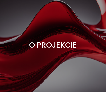
O PROJEKCIE