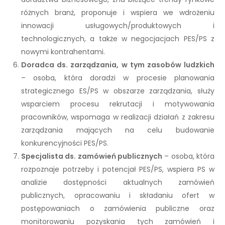
różnych branż, proponuje i wspiera we wdrożeniu
innowacji usługowych/produktowych i
technologicznych, a także w negocjacjach PES/PS z
nowymi kontrahentami.
Doradca ds. zarządzania, w tym zasobów ludzkich
– osoba, która doradzi w procesie planowania
strategicznego ES/PS w obszarze zarządzania, służy
wsparciem procesu rekrutacji i motywowania
pracowników, wspomaga w realizacji działań z zakresu
zarządzania mających na celu budowanie
konkurencyjności PES/PS.
Specjalista ds. zamówień publicznych
– osoba, która
rozpoznaje potrzeby i potencjał PES/PS, wspiera PS w
analizie dostępności aktualnych zamówień
publicznych, opracowaniu i składaniu ofert w
postępowaniach o zamówienia publiczne oraz
monitorowaniu pozyskania tych zamówień i