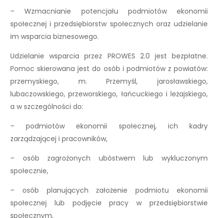
– Wzmacnianie potencjału podmiotów ekonomii
społecznej i przedsiębiorstw społecznych oraz udzielanie
im wsparcia biznesowego.
Udzielanie wsparcia przez PROWES 2.0 jest bezpłatne.
Pomoc skierowana jest do osób i podmiotów z powiatów:
przemyskiego, m. Przemyśl, jarosławskiego,
lubaczowskiego, przeworskiego, łańcuckiego i leżajskiego,
a w szczególności do:
– podmiotów ekonomii społecznej, ich kadry
zarządzającej i pracowników,
– osób zagrożonych ubóstwem lub wykluczonym
społecznie,
– osób planujących założenie podmiotu ekonomii
społecznej lub podjęcie pracy w przedsiębiorstwie
społecznym,