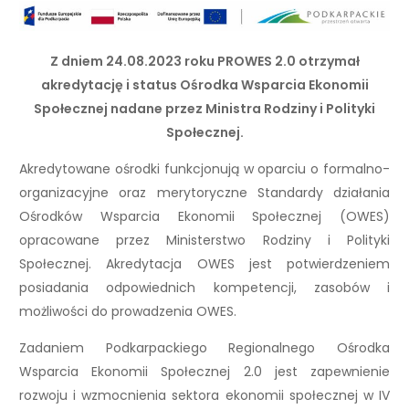
Z dniem 24.08.2023 roku PROWES 2.0 otrzymał
akredytację i status Ośrodka Wsparcia Ekonomii
Społecznej nadane przez Ministra Rodziny i Polityki
Społecznej.
Akredytowane ośrodki funkcjonują w oparciu o formalno-
organizacyjne oraz merytoryczne Standardy działania
Ośrodków Wsparcia Ekonomii Społecznej (OWES)
opracowane przez Ministerstwo Rodziny i Polityki
Społecznej. Akredytacja OWES jest potwierdzeniem
posiadania odpowiednich kompetencji, zasobów i
możliwości do prowadzenia OWES.
Zadaniem Podkarpackiego Regionalnego Ośrodka
Wsparcia Ekonomii Społecznej 2.0 jest zapewnienie
rozwoju i wzmocnienia sektora ekonomii społecznej w IV