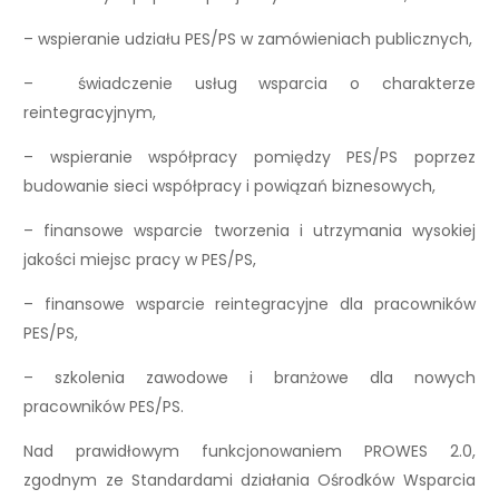
– wspieranie udziału PES/PS w zamówieniach publicznych,
– świadczenie usług wsparcia o charakterze
reintegracyjnym,
– wspieranie współpracy pomiędzy PES/PS poprzez
budowanie sieci współpracy i powiązań biznesowych,
– finansowe wsparcie tworzenia i utrzymania wysokiej
jakości miejsc pracy w PES/PS,
– finansowe wsparcie reintegracyjne dla pracowników
PES/PS,
– szkolenia zawodowe i branżowe dla nowych
pracowników PES/PS.
Nad prawidłowym funkcjonowaniem PROWES 2.0,
zgodnym ze Standardami działania Ośrodków Wsparcia