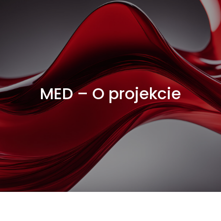
MED – O projekcie