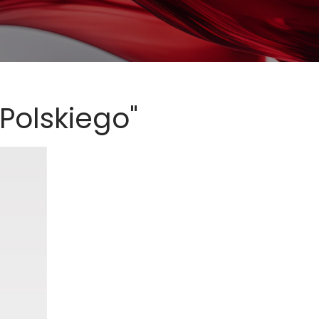
Polskiego"