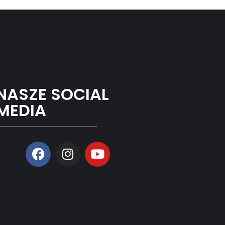
NASZE SOCIAL
MEDIA