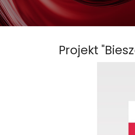
Projekt "Bies