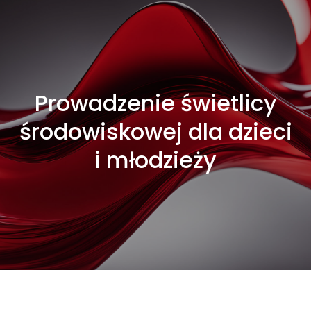
Prowadzenie świetlicy
środowiskowej dla dzieci
i młodzieży