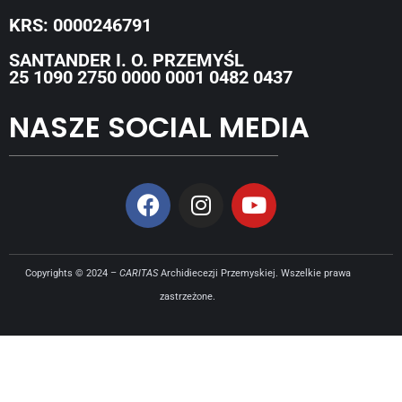
KRS: 0000246791
SANTANDER I. O. PRZEMYŚL
25 1090 2750 0000 0001 0482 0437
NASZE SOCIAL MEDIA
Copyrights © 2024 –
CARITAS
Archidiecezji Przemyskiej. Wszelkie prawa
zastrzeżone.