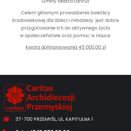
Gminy Miasta Łańcut
Celem głównym prowadzenia świetlicy
środowiskowej dla dzieci i młodzieży jest dobre
przygotowanie ich do aktywnego życia
w społeczeństwie oraz pomoc w nauce.
Kwota dofinansowania 45 000,00 zł
37-700 PRZEMYŚL, UL. KAPITULNA 1