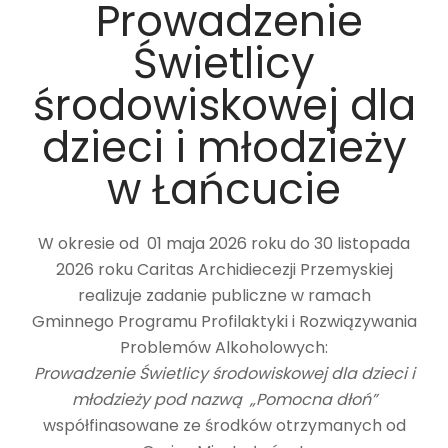
Prowadzenie
Świetlicy
środowiskowej dla
dzieci i młodzieży
w Łańcucie
W okresie od 01 maja 2026 roku do 30 listopada
2026 roku Caritas Archidiecezji Przemyskiej
realizuje zadanie publiczne w ramach
Gminnego Programu Profilaktyki i Rozwiązywania
Problemów Alkoholowych:
Prowadzenie Świetlicy środowiskowej dla dzieci i
młodzieży pod nazwą „Pomocna dłoń”
współfinasowane ze środków otrzymanych od