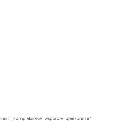
ojekt „Kompleksowe wsparcie opiekuńcze”