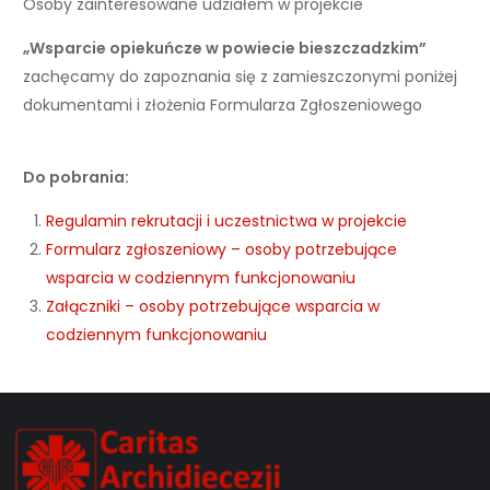
Osoby zainteresowane udziałem w projekcie
„Wsparcie opiekuńcze w powiecie bieszczadzkim”
zachęcamy do zapoznania się z zamieszczonymi poniżej
dokumentami i złożenia Formularza Zgłoszeniowego
Do pobrania:
Regulamin rekrutacji i uczestnictwa w projekcie
Formularz zgłoszeniowy – osoby potrzebujące
wsparcia w codziennym funkcjonowaniu
Załączniki – osoby potrzebujące wsparcia w
codziennym funkcjonowaniu