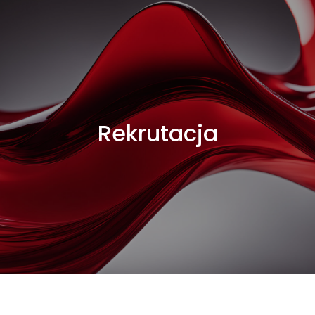
Rekrutacja