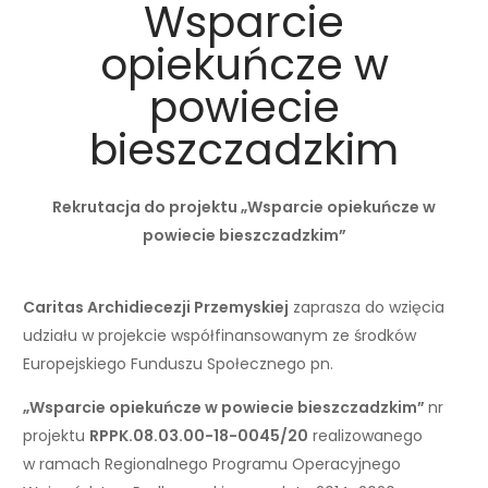
Wsparcie
opiekuńcze w
powiecie
bieszczadzkim
Rekrutacja do projektu „Wsparcie opiekuńcze w
powiecie bieszczadzkim”
Caritas Archidiecezji Przemyskiej
zaprasza do wzięcia
udziału w projekcie współfinansowanym ze środków
Europejskiego Funduszu Społecznego pn.
„Wsparcie opiekuńcze w powiecie bieszczadzkim”
nr
projektu
RPPK.08.03.00-18-0045/20
realizowanego
w ramach Regionalnego Programu Operacyjnego