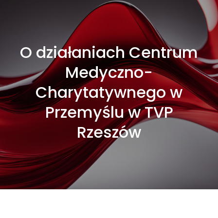
O działaniach Centrum
Medyczno-
Charytatywnego w
Przemyślu w TVP
Rzeszów