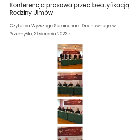
Konferencja prasowa przed beatyfikacją
Rodziny Ulmów
Czytelnia Wyższego Seminarium Duchownego w
Przemyślu, 31 sierpnia 2023 r.