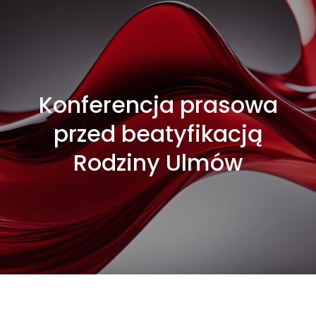
Konferencja prasowa
przed beatyfikacją
Rodziny Ulmów