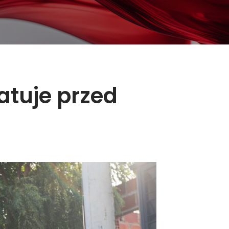
atuje przed