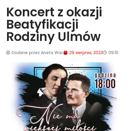
Koncert z okazji
Beatyfikacji
Rodziny Ulmów
Dodane przez
Aneta Wac
29 sierpnia, 2023
09:10