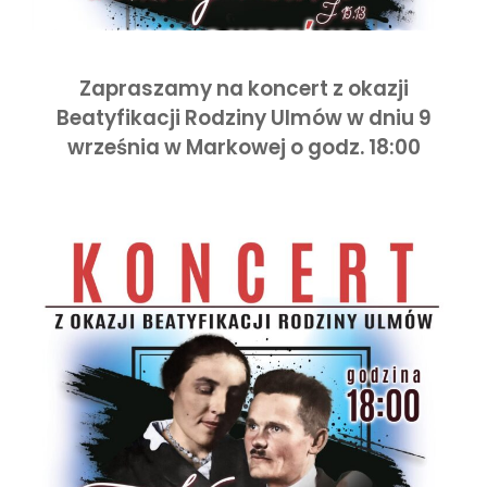
Zapraszamy na koncert z okazji
Beatyfikacji Rodziny Ulmów w dniu 9
września w Markowej o godz. 18:00