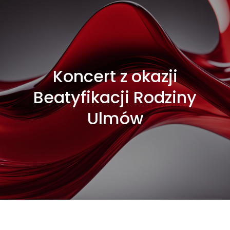
Koncert z okazji
Beatyfikacji Rodziny
Ulmów